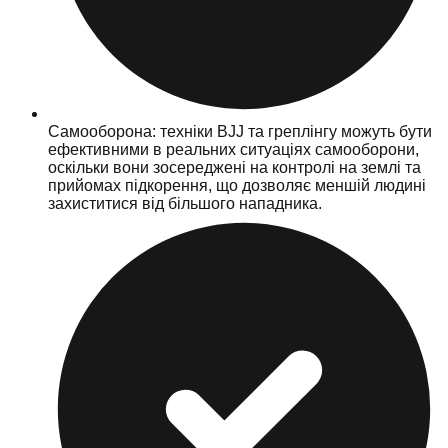
Самооборона: техніки BJJ та греплінгу можуть бути
ефективними в реальних ситуаціях самооборони,
оскільки вони зосереджені на контролі на землі та
прийомах підкорення, що дозволяє меншій людині
захиститися від більшого нападника.