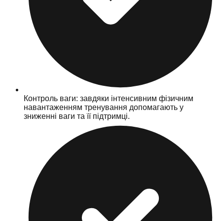
Контроль ваги: завдяки інтенсивним фізичним
навантаженням тренування допомагають у
зниженні ваги та її підтримці.