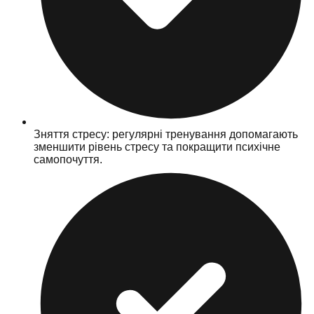
Зняття стресу: регулярні тренування допомагають
зменшити рівень стресу та покращити психічне
самопочуття.