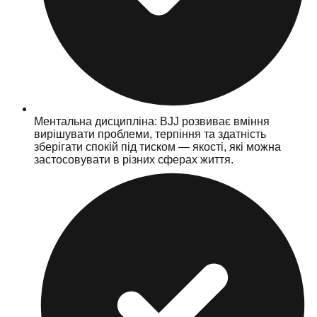
Ментальна дисципліна: BJJ розвиває вміння
вирішувати проблеми, терпіння та здатність
зберігати спокій під тиском — якості, які можна
застосовувати в різних сферах життя.