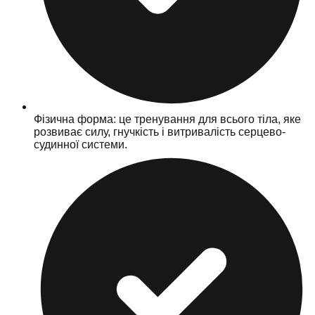
Фізична форма: це тренування для всього тіла, яке
розвиває силу, гнучкість і витривалість серцево-
судинної системи.