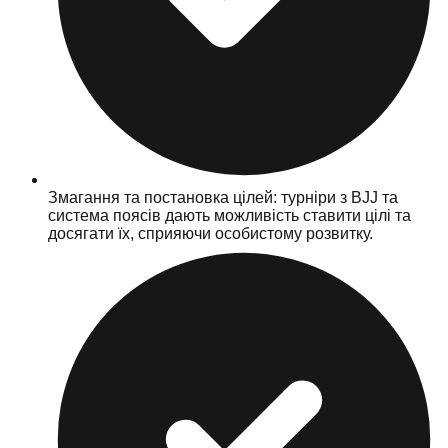
Змагання та постановка цілей: турніри з BJJ та
система поясів дають можливість ставити цілі та
досягати їх, сприяючи особистому розвитку.