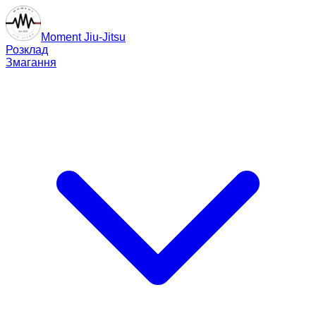
Moment Jiu-Jitsu
Розклад
Змагання